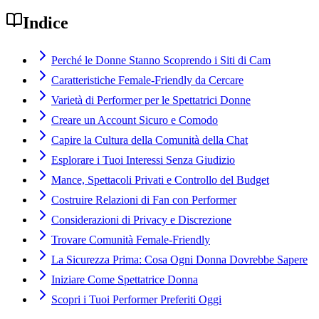
Indice
Perché le Donne Stanno Scoprendo i Siti di Cam
Caratteristiche Female-Friendly da Cercare
Varietà di Performer per le Spettatrici Donne
Creare un Account Sicuro e Comodo
Capire la Cultura della Comunità della Chat
Esplorare i Tuoi Interessi Senza Giudizio
Mance, Spettacoli Privati e Controllo del Budget
Costruire Relazioni di Fan con Performer
Considerazioni di Privacy e Discrezione
Trovare Comunità Female-Friendly
La Sicurezza Prima: Cosa Ogni Donna Dovrebbe Sapere
Iniziare Come Spettatrice Donna
Scopri i Tuoi Performer Preferiti Oggi