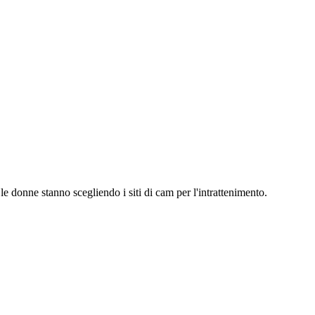
 le donne stanno scegliendo i siti di cam per l'intrattenimento.