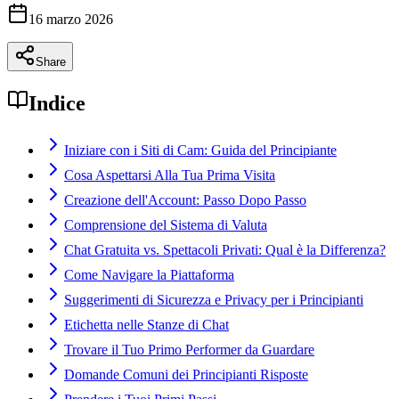
16 marzo 2026
Share
Indice
Iniziare con i Siti di Cam: Guida del Principiante
Cosa Aspettarsi Alla Tua Prima Visita
Creazione dell'Account: Passo Dopo Passo
Comprensione del Sistema di Valuta
Chat Gratuita vs. Spettacoli Privati: Qual è la Differenza?
Come Navigare la Piattaforma
Suggerimenti di Sicurezza e Privacy per i Principianti
Etichetta nelle Stanze di Chat
Trovare il Tuo Primo Performer da Guardare
Domande Comuni dei Principianti Risposte