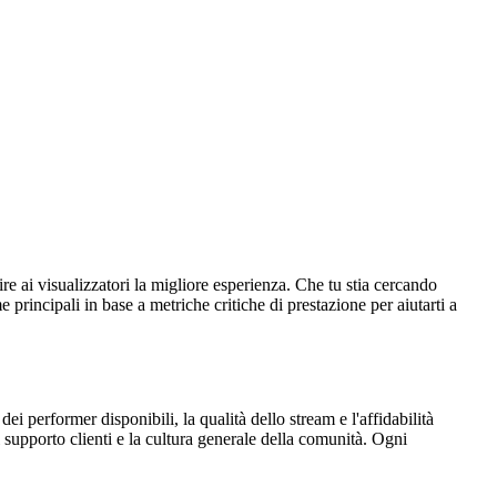
e ai visualizzatori la migliore esperienza. Che tu stia cercando
principali in base a metriche critiche di prestazione per aiutarti a
dei performer disponibili, la qualità dello stream e l'affidabilità
del supporto clienti e la cultura generale della comunità. Ogni