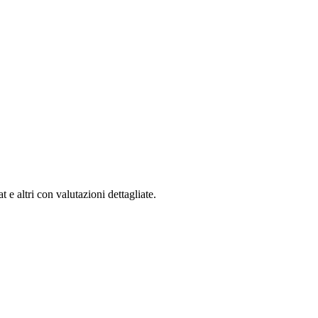
 e altri con valutazioni dettagliate.