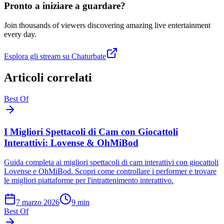
Pronto a iniziare a guardare?
Join thousands of viewers discovering amazing live entertainment
every day.
Esplora gli stream su Chaturbate
Articoli correlati
Best Of
I Migliori Spettacoli di Cam con Giocattoli
Interattivi: Lovense & OhMiBod
Guida completa ai migliori spettacoli di cam interattivi con giocattoli
Lovense e OhMiBod. Scopri come controllare i performer e trovare
le migliori piattaforme per l'intrattenimento interattivo.
7 marzo 2026
9
min
Best Of