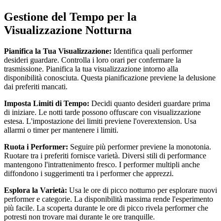
Gestione del Tempo per la
Visualizzazione Notturna
Pianifica la Tua Visualizzazione:
Identifica quali performer
desideri guardare. Controlla i loro orari per confermare la
trasmissione. Pianifica la tua visualizzazione intorno alla
disponibilità conosciuta. Questa pianificazione previene la delusione
dai preferiti mancati.
Imposta Limiti di Tempo:
Decidi quanto desideri guardare prima
di iniziare. Le notti tarde possono offuscare con visualizzazione
estesa. L'impostazione dei limiti previene l'overextension. Usa
allarmi o timer per mantenere i limiti.
Ruota i Performer:
Seguire più performer previene la monotonia.
Ruotare tra i preferiti fornisce varietà. Diversi stili di performance
mantengono l'intrattenimento fresco. I performer multipli anche
diffondono i suggerimenti tra i performer che apprezzi.
Esplora la Varietà:
Usa le ore di picco notturno per esplorare nuovi
performer e categorie. La disponibilità massima rende l'esperimento
più facile. La scoperta durante le ore di picco rivela performer che
potresti non trovare mai durante le ore tranquille.