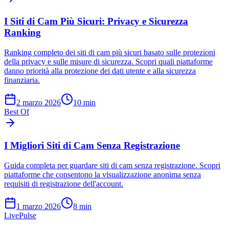
I Siti di Cam Più Sicuri: Privacy e Sicurezza
Ranking
Ranking completo dei siti di cam più sicuri basato sulle protezioni
della privacy e sulle misure di sicurezza. Scopri quali piattaforme
danno priorità alla protezione dei dati utente e alla sicurezza
finanziaria.
2 marzo 2026
10
min
Best Of
I Migliori Siti di Cam Senza Registrazione
Guida completa per guardare siti di cam senza registrazione. Scopri
piattaforme che consentono la visualizzazione anonima senza
requisiti di registrazione dell'account.
1 marzo 2026
8
min
Live
Pulse