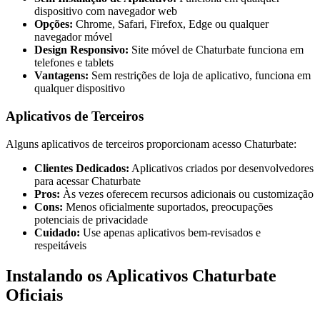
dispositivo com navegador web
Opções:
Chrome, Safari, Firefox, Edge ou qualquer
navegador móvel
Design Responsivo:
Site móvel de Chaturbate funciona em
telefones e tablets
Vantagens:
Sem restrições de loja de aplicativo, funciona em
qualquer dispositivo
Aplicativos de Terceiros
Alguns aplicativos de terceiros proporcionam acesso Chaturbate:
Clientes Dedicados:
Aplicativos criados por desenvolvedores
para acessar Chaturbate
Pros:
Às vezes oferecem recursos adicionais ou customização
Cons:
Menos oficialmente suportados, preocupações
potenciais de privacidade
Cuidado:
Use apenas aplicativos bem-revisados e
respeitáveis
Instalando os Aplicativos Chaturbate
Oficiais