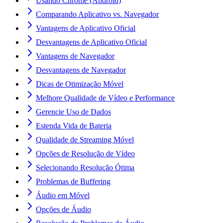
Usando Chrome (Android)
Comparando Aplicativo vs. Navegador
Vantagens de Aplicativo Oficial
Desvantagens de Aplicativo Oficial
Vantagens de Navegador
Desvantagens de Navegador
Dicas de Otimização Móvel
Melhore Qualidade de Vídeo e Performance
Gerencie Uso de Dados
Estenda Vida de Bateria
Qualidade de Streaming Móvel
Opções de Resolução de Vídeo
Selecionando Resolução Ótima
Problemas de Buffering
Áudio em Móvel
Opções de Áudio