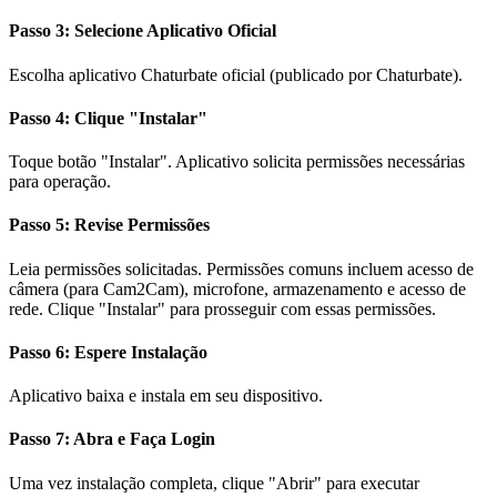
Passo 3: Selecione Aplicativo Oficial
Escolha aplicativo Chaturbate oficial (publicado por Chaturbate).
Passo 4: Clique "Instalar"
Toque botão "Instalar". Aplicativo solicita permissões necessárias
para operação.
Passo 5: Revise Permissões
Leia permissões solicitadas. Permissões comuns incluem acesso de
câmera (para Cam2Cam), microfone, armazenamento e acesso de
rede. Clique "Instalar" para prosseguir com essas permissões.
Passo 6: Espere Instalação
Aplicativo baixa e instala em seu dispositivo.
Passo 7: Abra e Faça Login
Uma vez instalação completa, clique "Abrir" para executar