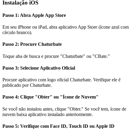
Instalação iOS
Passo 1: Abra Apple App Store
Em seu iPhone ou iPad, abra aplicativo App Store (ícone azul com
círculo branco).
Passo 2: Procure Chaturbate
Toque aba de busca e procure "Chaturbate" ou "CBate."
Passo 3: Selecione Aplicativo Oficial
Procure aplicativo com logo oficial Chaturbate. Verifique ele é
publicado por Chaturbate.
Passo 4: Clique "Obter" ou "Ícone de Nuvem"
Se você não instalou antes, clique "Obter." Se você tem, ícone de
nuvem baixa aplicativo instalado anteriormente.
Passo 5: Verifique com Face ID, Touch ID ou Apple ID