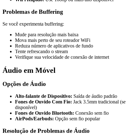
Problemas de Buffering
Se você experimenta buffering:
Mude para resolução mais baixa
Mova mais perto de seu roteador WiFi
Reduza número de aplicativos de fundo
Tente refrescando o stream
Verifique sua velocidade de conexão de internet
Áudio em Móvel
Opções de Áudio
Alto-falante de Dispositivo:
Saída de áudio padrão
Fones de Ouvido Com Fio:
Jack 3.5mm tradicional (se
disponível)
Fones de Ouvido Bluetooth:
Conexão sem fio
AirPods/Earbuds:
Opção sem fio popular
Resolução de Problemas de Áudio