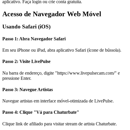
aplicativo. Faça login ou crie conta gratuita.
Acesso de Navegador Web Móvel
Usando Safari (iOS)
Passo 1: Abra Navegador Safari
Em seu iPhone ou iPad, abra aplicativo Safari (ícone de bússola).
Passo 2: Visite LivePulse
Na barra de endereço, digite "https://www.livepulsecam.com/" e
pressione Enter.
Passo 3: Navegue Artistas
Navegue artistas em interface móvel-otimizada de LivePulse.
Passo 4: Clique "Vá para Chaturbate"
Clique link de afiliado para visitar stream de artista Chaturbate.