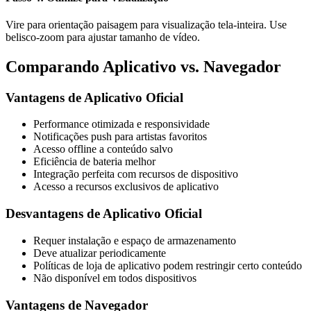
Vire para orientação paisagem para visualização tela-inteira. Use
belisco-zoom para ajustar tamanho de vídeo.
Comparando Aplicativo vs. Navegador
Vantagens de Aplicativo Oficial
Performance otimizada e responsividade
Notificações push para artistas favoritos
Acesso offline a conteúdo salvo
Eficiência de bateria melhor
Integração perfeita com recursos de dispositivo
Acesso a recursos exclusivos de aplicativo
Desvantagens de Aplicativo Oficial
Requer instalação e espaço de armazenamento
Deve atualizar periodicamente
Políticas de loja de aplicativo podem restringir certo conteúdo
Não disponível em todos dispositivos
Vantagens de Navegador