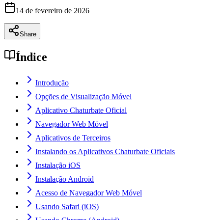
14 de fevereiro de 2026
Share
Índice
Introdução
Opções de Visualização Móvel
Aplicativo Chaturbate Oficial
Navegador Web Móvel
Aplicativos de Terceiros
Instalando os Aplicativos Chaturbate Oficiais
Instalação iOS
Instalação Android
Acesso de Navegador Web Móvel
Usando Safari (iOS)