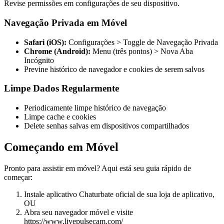
Revise permissões em configurações de seu dispositivo.
Navegação Privada em Móvel
Safari (iOS):
Configurações > Toggle de Navegação Privada
Chrome (Android):
Menu (três pontos) > Nova Aba
Incógnito
Previne histórico de navegador e cookies de serem salvos
Limpe Dados Regularmente
Periodicamente limpe histórico de navegação
Limpe cache e cookies
Delete senhas salvas em dispositivos compartilhados
Começando em Móvel
Pronto para assistir em móvel? Aqui está seu guia rápido de
começar:
Instale aplicativo Chaturbate oficial de sua loja de aplicativo,
OU
Abra seu navegador móvel e visite
https://www.livepulsecam.com/