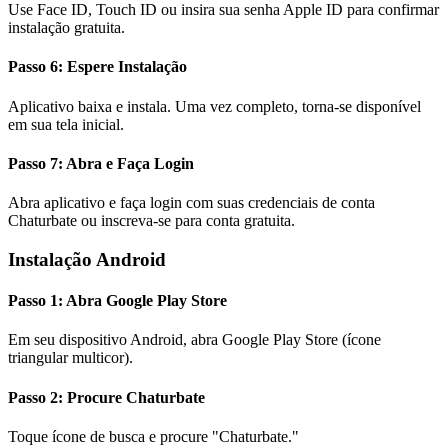
Use Face ID, Touch ID ou insira sua senha Apple ID para confirmar
instalação gratuita.
Passo 6: Espere Instalação
Aplicativo baixa e instala. Uma vez completo, torna-se disponível
em sua tela inicial.
Passo 7: Abra e Faça Login
Abra aplicativo e faça login com suas credenciais de conta
Chaturbate ou inscreva-se para conta gratuita.
Instalação Android
Passo 1: Abra Google Play Store
Em seu dispositivo Android, abra Google Play Store (ícone
triangular multicor).
Passo 2: Procure Chaturbate
Toque ícone de busca e procure "Chaturbate."