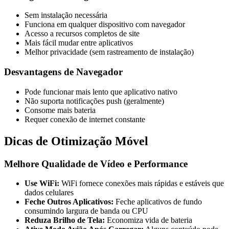
Sem instalação necessária
Funciona em qualquer dispositivo com navegador
Acesso a recursos completos de site
Mais fácil mudar entre aplicativos
Melhor privacidade (sem rastreamento de instalação)
Desvantagens de Navegador
Pode funcionar mais lento que aplicativo nativo
Não suporta notificações push (geralmente)
Consome mais bateria
Requer conexão de internet constante
Dicas de Otimização Móvel
Melhore Qualidade de Vídeo e Performance
Use WiFi:
WiFi fornece conexões mais rápidas e estáveis que
dados celulares
Feche Outros Aplicativos:
Feche aplicativos de fundo
consumindo largura de banda ou CPU
Reduza Brilho de Tela:
Economiza vida de bateria