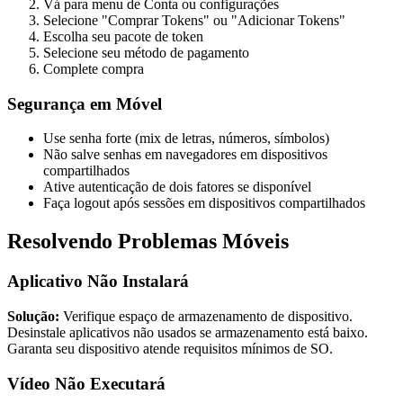
Vá para menu de Conta ou configurações
Selecione "Comprar Tokens" ou "Adicionar Tokens"
Escolha seu pacote de token
Selecione seu método de pagamento
Complete compra
Segurança em Móvel
Use senha forte (mix de letras, números, símbolos)
Não salve senhas em navegadores em dispositivos
compartilhados
Ative autenticação de dois fatores se disponível
Faça logout após sessões em dispositivos compartilhados
Resolvendo Problemas Móveis
Aplicativo Não Instalará
Solução:
Verifique espaço de armazenamento de dispositivo.
Desinstale aplicativos não usados se armazenamento está baixo.
Garanta seu dispositivo atende requisitos mínimos de SO.
Vídeo Não Executará