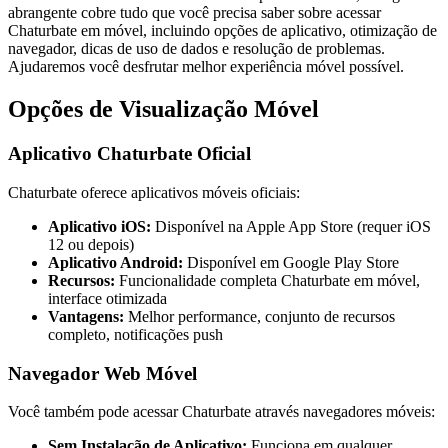
abrangente cobre tudo que você precisa saber sobre acessar
Chaturbate em móvel, incluindo opções de aplicativo, otimização de
navegador, dicas de uso de dados e resolução de problemas.
Ajudaremos você desfrutar melhor experiência móvel possível.
Opções de Visualização Móvel
Aplicativo Chaturbate Oficial
Chaturbate oferece aplicativos móveis oficiais:
Aplicativo iOS:
Disponível na Apple App Store (requer iOS
12 ou depois)
Aplicativo Android:
Disponível em Google Play Store
Recursos:
Funcionalidade completa Chaturbate em móvel,
interface otimizada
Vantagens:
Melhor performance, conjunto de recursos
completo, notificações push
Navegador Web Móvel
Você também pode acessar Chaturbate através navegadores móveis:
Sem Instalação de Aplicativo:
Funciona em qualquer