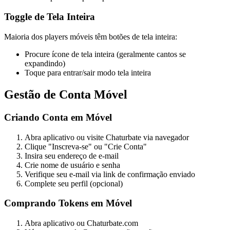
Toggle de Tela Inteira
Maioria dos players móveis têm botões de tela inteira:
Procure ícone de tela inteira (geralmente cantos se
expandindo)
Toque para entrar/sair modo tela inteira
Gestão de Conta Móvel
Criando Conta em Móvel
Abra aplicativo ou visite Chaturbate via navegador
Clique "Inscreva-se" ou "Crie Conta"
Insira seu endereço de e-mail
Crie nome de usuário e senha
Verifique seu e-mail via link de confirmação enviado
Complete seu perfil (opcional)
Comprando Tokens em Móvel
Abra aplicativo ou Chaturbate.com