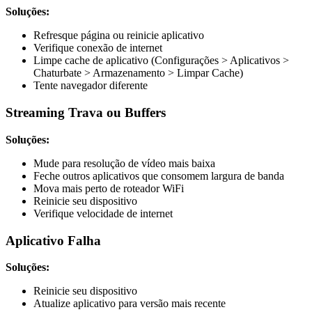
Soluções:
Refresque página ou reinicie aplicativo
Verifique conexão de internet
Limpe cache de aplicativo (Configurações > Aplicativos >
Chaturbate > Armazenamento > Limpar Cache)
Tente navegador diferente
Streaming Trava ou Buffers
Soluções:
Mude para resolução de vídeo mais baixa
Feche outros aplicativos que consomem largura de banda
Mova mais perto de roteador WiFi
Reinicie seu dispositivo
Verifique velocidade de internet
Aplicativo Falha
Soluções:
Reinicie seu dispositivo
Atualize aplicativo para versão mais recente