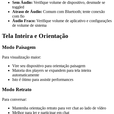
Sem Áudio:
Verifique volume de dispositivo, desmude se
toggled
Atraso de Áudio:
Comum com Bluetooth; tente conexão
com fio
Áudio Fraco:
Verifique volume de aplicativo e configurações
de volume de sistema
Tela Inteira e Orientação
Modo Paisagem
Para visualização maior:
Vire seu dispositivo para orientação paisagem
Maioria dos players se expandem para tela inteira
automaticamente
Isto é ótimo para assistir performances
Modo Retrato
Para conversar:
Mantenha orientação retrato para ver chat ao lado de vídeo
Melhor para ler e participar em chat