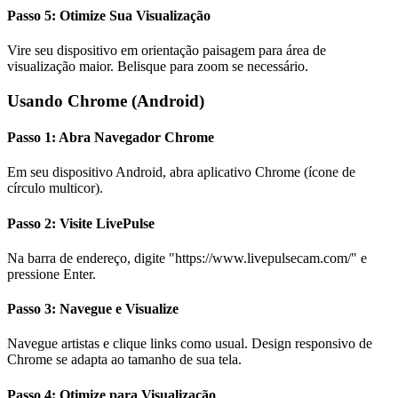
Passo 5: Otimize Sua Visualização
Vire seu dispositivo em orientação paisagem para área de
visualização maior. Belisque para zoom se necessário.
Usando Chrome (Android)
Passo 1: Abra Navegador Chrome
Em seu dispositivo Android, abra aplicativo Chrome (ícone de
círculo multicor).
Passo 2: Visite LivePulse
Na barra de endereço, digite "https://www.livepulsecam.com/" e
pressione Enter.
Passo 3: Navegue e Visualize
Navegue artistas e clique links como usual. Design responsivo de
Chrome se adapta ao tamanho de sua tela.
Passo 4: Otimize para Visualização