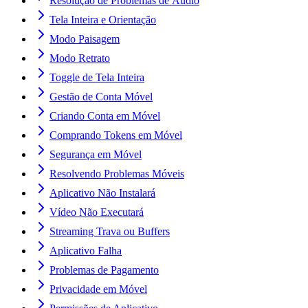
Resolução de Problemas de Áudio
Tela Inteira e Orientação
Modo Paisagem
Modo Retrato
Toggle de Tela Inteira
Gestão de Conta Móvel
Criando Conta em Móvel
Comprando Tokens em Móvel
Segurança em Móvel
Resolvendo Problemas Móveis
Aplicativo Não Instalará
Vídeo Não Executará
Streaming Trava ou Buffers
Aplicativo Falha
Problemas de Pagamento
Privacidade em Móvel