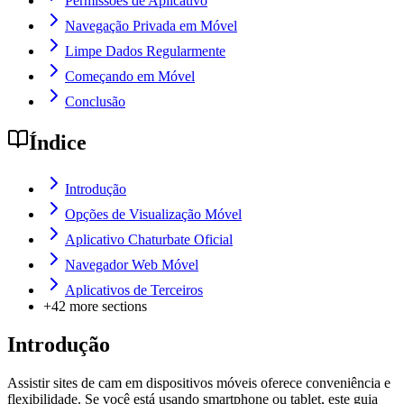
Permissões de Aplicativo
Navegação Privada em Móvel
Limpe Dados Regularmente
Começando em Móvel
Conclusão
Índice
Introdução
Opções de Visualização Móvel
Aplicativo Chaturbate Oficial
Navegador Web Móvel
Aplicativos de Terceiros
+
42
more sections
Introdução
Assistir sites de cam em dispositivos móveis oferece conveniência e
flexibilidade. Se você está usando smartphone ou tablet, este guia