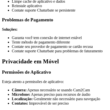
Limpe cache de aplicativo e dados
Reinstale aplicativo
Contate suporte Chaturbate se persistente
Problemas de Pagamento
Soluções:
Garanta você tem conexão de internet estável
Tente método de pagamento diferente
Contate seu provedor de pagamento se cartão recusa
Contate suporte Chaturbate para problemas de faturamento
Privacidade em Móvel
Permissões de Aplicativo
Esteja atento a permissões de aplicativo:
Câmera:
Apenas necessário se usando Cam2Cam
Microfone:
Apenas preciso para recursos de áudio
Localização:
Geralmente não necessário para navegação
Contatos:
Improvável de ser preciso