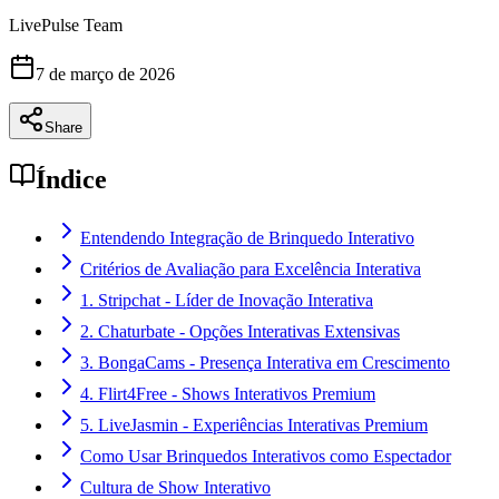
LivePulse Team
7 de março de 2026
Share
Índice
Entendendo Integração de Brinquedo Interativo
Critérios de Avaliação para Excelência Interativa
1. Stripchat - Líder de Inovação Interativa
2. Chaturbate - Opções Interativas Extensivas
3. BongaCams - Presença Interativa em Crescimento
4. Flirt4Free - Shows Interativos Premium
5. LiveJasmin - Experiências Interativas Premium
Como Usar Brinquedos Interativos como Espectador
Cultura de Show Interativo