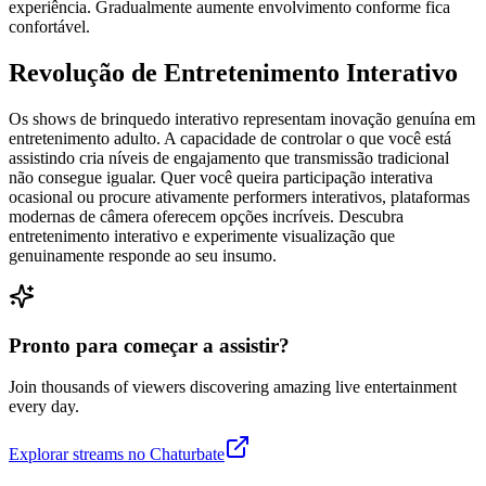
experiência. Gradualmente aumente envolvimento conforme fica
confortável.
Revolução de Entretenimento Interativo
Os shows de brinquedo interativo representam inovação genuína em
entretenimento adulto. A capacidade de controlar o que você está
assistindo cria níveis de engajamento que transmissão tradicional
não consegue igualar. Quer você queira participação interativa
ocasional ou procure ativamente performers interativos, plataformas
modernas de câmera oferecem opções incríveis. Descubra
entretenimento interativo e experimente visualização que
genuinamente responde ao seu insumo.
Pronto para começar a assistir?
Join thousands of viewers discovering amazing live entertainment
every day.
Explorar streams no Chaturbate