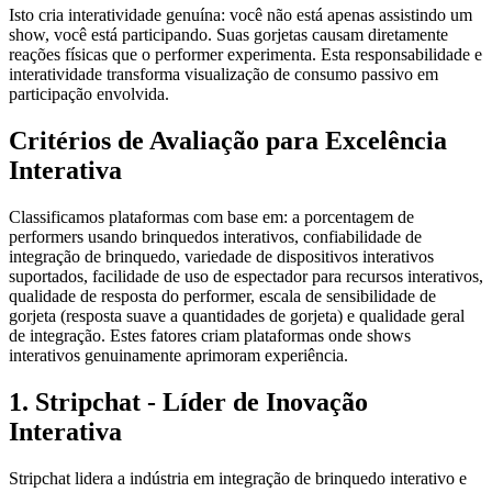
Isto cria interatividade genuína: você não está apenas assistindo um
show, você está participando. Suas gorjetas causam diretamente
reações físicas que o performer experimenta. Esta responsabilidade e
interatividade transforma visualização de consumo passivo em
participação envolvida.
Critérios de Avaliação para Excelência
Interativa
Classificamos plataformas com base em: a porcentagem de
performers usando brinquedos interativos, confiabilidade de
integração de brinquedo, variedade de dispositivos interativos
suportados, facilidade de uso de espectador para recursos interativos,
qualidade de resposta do performer, escala de sensibilidade de
gorjeta (resposta suave a quantidades de gorjeta) e qualidade geral
de integração. Estes fatores criam plataformas onde shows
interativos genuinamente aprimoram experiência.
1. Stripchat - Líder de Inovação
Interativa
Stripchat lidera a indústria em integração de brinquedo interativo e