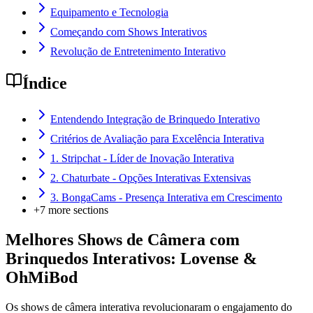
Equipamento e Tecnologia
Começando com Shows Interativos
Revolução de Entretenimento Interativo
Índice
Entendendo Integração de Brinquedo Interativo
Critérios de Avaliação para Excelência Interativa
1. Stripchat - Líder de Inovação Interativa
2. Chaturbate - Opções Interativas Extensivas
3. BongaCams - Presença Interativa em Crescimento
+
7
more sections
Melhores Shows de Câmera com
Brinquedos Interativos: Lovense &
OhMiBod
Os shows de câmera interativa revolucionaram o engajamento do