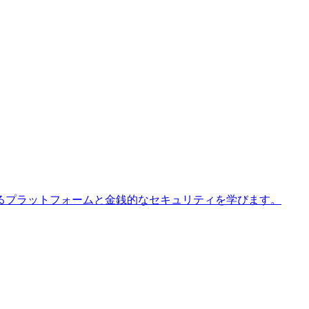
るプラットフォームと金銭的なセキュリティを学びます。