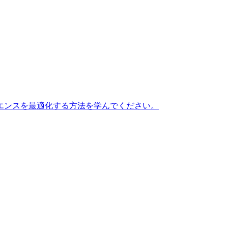
エンスを最適化する方法を学んでください。