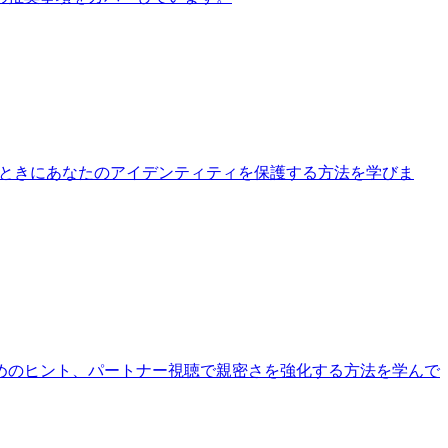
見るときにあなたのアイデンティティを保護する方法を学びま
めのヒント、パートナー視聴で親密さを強化する方法を学んで