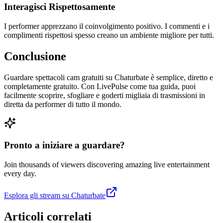
Interagisci Rispettosamente
I performer apprezzano il coinvolgimento positivo. I commenti e i
complimenti rispettosi spesso creano un ambiente migliore per tutti.
Conclusione
Guardare spettacoli cam gratuiti su Chaturbate è semplice, diretto e
completamente gratuito. Con LivePulse come tua guida, puoi
facilmente scoprire, sfogliare e goderti migliaia di trasmissioni in
diretta da performer di tutto il mondo.
Pronto a iniziare a guardare?
Join thousands of viewers discovering amazing live entertainment
every day.
Esplora gli stream su Chaturbate
Articoli correlati