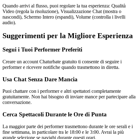
Quando arrivi al flusso, puoi regolare la tua esperienza: Qualità
Video (regola la risoluzione), Visualizzazione Chat (mostra o
nascondi), Schermo Intero (espandi), Volume (controlla i livelli
audio).
Suggerimenti per la Migliore Esperienza
Segui i Tuoi Performer Preferiti
Creare un account Chaturbate gratuito ti consente di seguire i
performer e ricevere notifiche quando trasmettono in diretta.
Usa Chat Senza Dare Mancia
Puoi chattare con i performer e altri spettatori completamente
gratuitamente. Non hai bisogno di inviare mance per partecipare alla
conversazione.
Cerca Spettacoli Durante le Ore di Punta
La maggior parte dei performer trasmettono durante le ore serali e i
fine settimana, in particolare tra le 18:00 e le 3:00. Avrai la più
grande selezione se navighi durante questi orari.