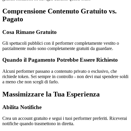
Comprensione Contenuto Gratuito vs.
Pagato
Cosa Rimane Gratuito
Gli spettacoli pubblici con il performer completamente vestito o
parzialmente nudo sono completamente gratuiti da guardare.
Quando il Pagamento Potrebbe Essere Richiesto
Alcuni performer passano a contenuto privato o esclusivo, che
richiede token. Sei sempre in controllo - non devi mai spendere soldi
a meno che non scegli di farlo.
Massimizzare la Tua Esperienza
Abilita Notifiche
Crea un account gratuito e segui i tuoi performer preferiti. Riceverai
notifiche quando trasmettono in diretta.