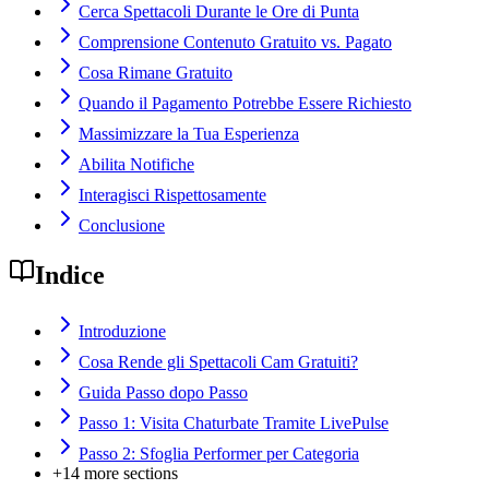
Cerca Spettacoli Durante le Ore di Punta
Comprensione Contenuto Gratuito vs. Pagato
Cosa Rimane Gratuito
Quando il Pagamento Potrebbe Essere Richiesto
Massimizzare la Tua Esperienza
Abilita Notifiche
Interagisci Rispettosamente
Conclusione
Indice
Introduzione
Cosa Rende gli Spettacoli Cam Gratuiti?
Guida Passo dopo Passo
Passo 1: Visita Chaturbate Tramite LivePulse
Passo 2: Sfoglia Performer per Categoria
+
14
more sections