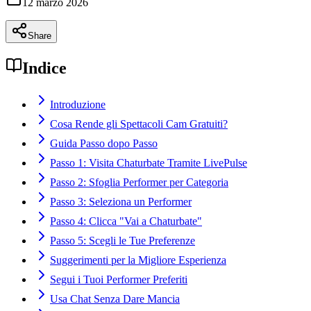
12 marzo 2026
Share
Indice
Introduzione
Cosa Rende gli Spettacoli Cam Gratuiti?
Guida Passo dopo Passo
Passo 1: Visita Chaturbate Tramite LivePulse
Passo 2: Sfoglia Performer per Categoria
Passo 3: Seleziona un Performer
Passo 4: Clicca "Vai a Chaturbate"
Passo 5: Scegli le Tue Preferenze
Suggerimenti per la Migliore Esperienza
Segui i Tuoi Performer Preferiti
Usa Chat Senza Dare Mancia