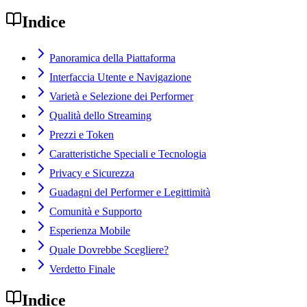
Indice
Panoramica della Piattaforma
Interfaccia Utente e Navigazione
Varietà e Selezione dei Performer
Qualità dello Streaming
Prezzi e Token
Caratteristiche Speciali e Tecnologia
Privacy e Sicurezza
Guadagni del Performer e Legittimità
Comunità e Supporto
Esperienza Mobile
Quale Dovrebbe Scegliere?
Verdetto Finale
Indice