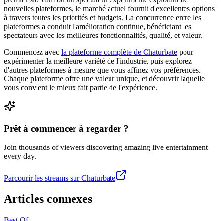
nouvelles plateformes, le marché actuel fournit d'excellentes options
à travers toutes les priorités et budgets. La concurrence entre les
plateformes a conduit l'amélioration continue, bénéficiant les
spectateurs avec les meilleures fonctionnalités, qualité, et valeur.
Commencez avec
la plateforme complète de Chaturbate
pour
expérimenter la meilleure variété de l'industrie, puis explorez
d'autres plateformes à mesure que vous affinez vos préférences.
Chaque plateforme offre une valeur unique, et découvrir laquelle
vous convient le mieux fait partie de l'expérience.
Prêt à commencer à regarder ?
Join thousands of viewers discovering amazing live entertainment
every day.
Parcourir les streams sur Chaturbate
Articles connexes
Best Of