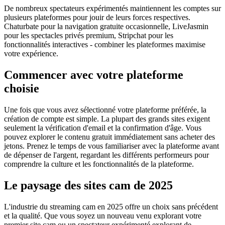
De nombreux spectateurs expérimentés maintiennent les comptes sur
plusieurs plateformes pour jouir de leurs forces respectives.
Chaturbate pour la navigation gratuite occasionnelle, LiveJasmin
pour les spectacles privés premium, Stripchat pour les
fonctionnalités interactives - combiner les plateformes maximise
votre expérience.
Commencer avec votre plateforme
choisie
Une fois que vous avez sélectionné votre plateforme préférée, la
création de compte est simple. La plupart des grands sites exigent
seulement la vérification d'email et la confirmation d'âge. Vous
pouvez explorer le contenu gratuit immédiatement sans acheter des
jetons. Prenez le temps de vous familiariser avec la plateforme avant
de dépenser de l'argent, regardant les différents performeurs pour
comprendre la culture et les fonctionnalités de la plateforme.
Le paysage des sites cam de 2025
L'industrie du streaming cam en 2025 offre un choix sans précédent
et la qualité. Que vous soyez un nouveau venu explorant votre
premier site cam ou un spectateur expérimenté explorant de