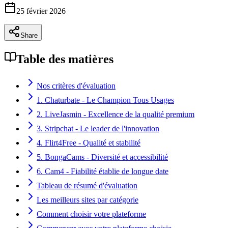
25 février 2026
Share
Table des matières
Nos critères d'évaluation
1. Chaturbate - Le Champion Tous Usages
2. LiveJasmin - Excellence de la qualité premium
3. Stripchat - Le leader de l'innovation
4. Flirt4Free - Qualité et stabilité
5. BongaCams - Diversité et accessibilité
6. Cam4 - Fiabilité établie de longue date
Tableau de résumé d'évaluation
Les meilleurs sites par catégorie
Comment choisir votre plateforme