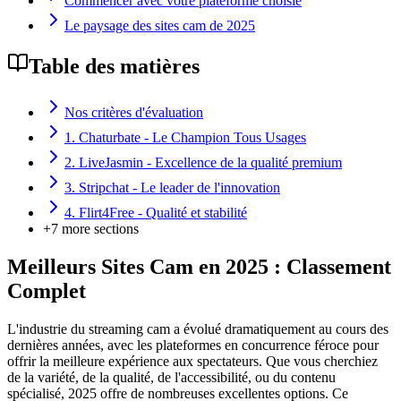
Commencer avec votre plateforme choisie
Le paysage des sites cam de 2025
Table des matières
Nos critères d'évaluation
1. Chaturbate - Le Champion Tous Usages
2. LiveJasmin - Excellence de la qualité premium
3. Stripchat - Le leader de l'innovation
4. Flirt4Free - Qualité et stabilité
+
7
more sections
Meilleurs Sites Cam en 2025 : Classement
Complet
L'industrie du streaming cam a évolué dramatiquement au cours des
dernières années, avec les plateformes en concurrence féroce pour
offrir la meilleure expérience aux spectateurs. Que vous cherchiez
de la variété, de la qualité, de l'accessibilité, ou du contenu
spécialisé, 2025 offre de nombreuses excellentes options. Ce