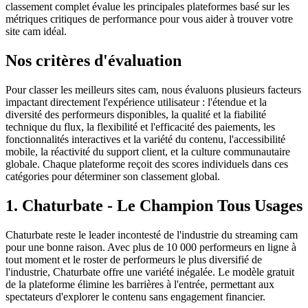
classement complet évalue les principales plateformes basé sur les
métriques critiques de performance pour vous aider à trouver votre
site cam idéal.
Nos critères d'évaluation
Pour classer les meilleurs sites cam, nous évaluons plusieurs facteurs
impactant directement l'expérience utilisateur : l'étendue et la
diversité des performeurs disponibles, la qualité et la fiabilité
technique du flux, la flexibilité et l'efficacité des paiements, les
fonctionnalités interactives et la variété du contenu, l'accessibilité
mobile, la réactivité du support client, et la culture communautaire
globale. Chaque plateforme reçoit des scores individuels dans ces
catégories pour déterminer son classement global.
1. Chaturbate - Le Champion Tous Usages
Chaturbate reste le leader incontesté de l'industrie du streaming cam
pour une bonne raison. Avec plus de 10 000 performeurs en ligne à
tout moment et le roster de performeurs le plus diversifié de
l'industrie, Chaturbate offre une variété inégalée. Le modèle gratuit
de la plateforme élimine les barrières à l'entrée, permettant aux
spectateurs d'explorer le contenu sans engagement financier.