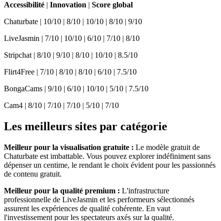
Accessibilité
|
Innovation
|
Score global
Chaturbate | 10/10 | 8/10 | 10/10 | 8/10 | 9/10
LiveJasmin | 7/10 | 10/10 | 6/10 | 7/10 | 8/10
Stripchat | 8/10 | 9/10 | 8/10 | 10/10 | 8.5/10
Flirt4Free | 7/10 | 8/10 | 8/10 | 6/10 | 7.5/10
BongaCams | 9/10 | 6/10 | 10/10 | 5/10 | 7.5/10
Cam4 | 8/10 | 7/10 | 7/10 | 5/10 | 7/10
Les meilleurs sites par catégorie
Meilleur pour la visualisation gratuite :
Le modèle gratuit de
Chaturbate est imbattable. Vous pouvez explorer indéfiniment sans
dépenser un centime, le rendant le choix évident pour les passionnés
de contenu gratuit.
Meilleur pour la qualité premium :
L'infrastructure
professionnelle de LiveJasmin et les performeurs sélectionnés
assurent les expériences de qualité cohérente. En vaut
l'investissement pour les spectateurs axés sur la qualité.