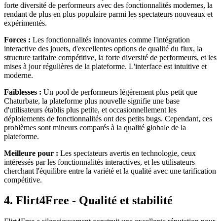
forte diversité de performeurs avec des fonctionnalités modernes, la
rendant de plus en plus populaire parmi les spectateurs nouveaux et
expérimentés.
Forces :
Les fonctionnalités innovantes comme l'intégration
interactive des jouets, d'excellentes options de qualité du flux, la
structure tarifaire compétitive, la forte diversité de performeurs, et les
mises à jour régulières de la plateforme. L'interface est intuitive et
moderne.
Faiblesses :
Un pool de performeurs légèrement plus petit que
Chaturbate, la plateforme plus nouvelle signifie une base
d'utilisateurs établis plus petite, et occasionnellement les
déploiements de fonctionnalités ont des petits bugs. Cependant, ces
problèmes sont mineurs comparés à la qualité globale de la
plateforme.
Meilleure pour :
Les spectateurs avertis en technologie, ceux
intéressés par les fonctionnalités interactives, et les utilisateurs
cherchant l'équilibre entre la variété et la qualité avec une tarification
compétitive.
4. Flirt4Free - Qualité et stabilité