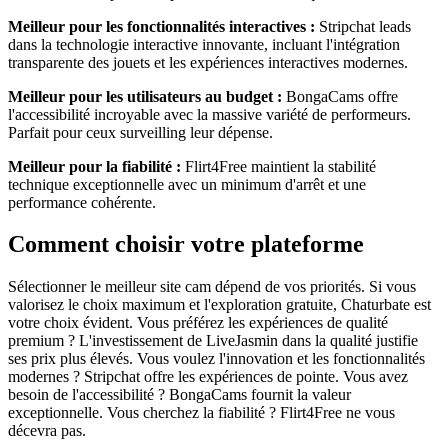
Meilleur pour les fonctionnalités interactives :
Stripchat leads
dans la technologie interactive innovante, incluant l'intégration
transparente des jouets et les expériences interactives modernes.
Meilleur pour les utilisateurs au budget :
BongaCams offre
l'accessibilité incroyable avec la massive variété de performeurs.
Parfait pour ceux surveilling leur dépense.
Meilleur pour la fiabilité :
Flirt4Free maintient la stabilité
technique exceptionnelle avec un minimum d'arrêt et une
performance cohérente.
Comment choisir votre plateforme
Sélectionner le meilleur site cam dépend de vos priorités. Si vous
valorisez le choix maximum et l'exploration gratuite, Chaturbate est
votre choix évident. Vous préférez les expériences de qualité
premium ? L'investissement de LiveJasmin dans la qualité justifie
ses prix plus élevés. Vous voulez l'innovation et les fonctionnalités
modernes ? Stripchat offre les expériences de pointe. Vous avez
besoin de l'accessibilité ? BongaCams fournit la valeur
exceptionnelle. Vous cherchez la fiabilité ? Flirt4Free ne vous
décevra pas.