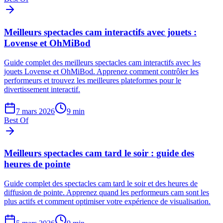
Meilleurs spectacles cam interactifs avec jouets :
Lovense et OhMiBod
Guide complet des meilleurs spectacles cam interactifs avec les
jouets Lovense et OhMiBod. Apprenez comment contrôler les
performeurs et trouvez les meilleures plateformes pour le
divertissement interactif.
7 mars 2026
9
min
Best Of
Meilleurs spectacles cam tard le soir : guide des
heures de pointe
Guide complet des spectacles cam tard le soir et des heures de
diffusion de pointe. Apprenez quand les performeurs cam sont les
plus actifs et comment optimiser votre expérience de visualisation.