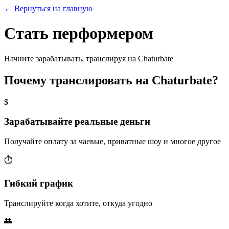
←
Вернуться на главную
Стать перформером
Начните зарабатывать, транслируя на Chaturbate
Почему транслировать на Chaturbate?
$
Зарабатывайте реальные деньги
Получайте оплату за чаевые, приватные шоу и многое другое
⏱
Гибкий график
Транслируйте когда хотите, откуда угодно
👥