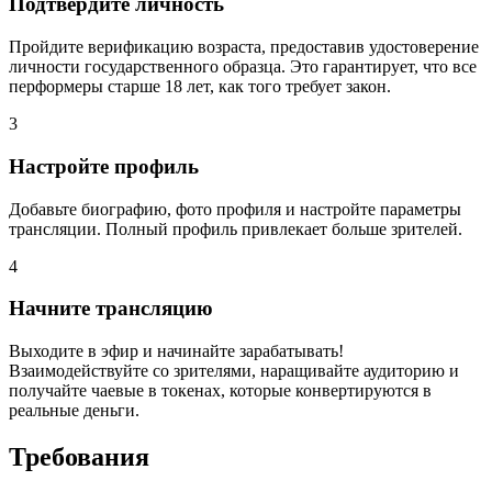
Подтвердите личность
Пройдите верификацию возраста, предоставив удостоверение
личности государственного образца. Это гарантирует, что все
перформеры старше 18 лет, как того требует закон.
3
Настройте профиль
Добавьте биографию, фото профиля и настройте параметры
трансляции. Полный профиль привлекает больше зрителей.
4
Начните трансляцию
Выходите в эфир и начинайте зарабатывать!
Взаимодействуйте со зрителями, наращивайте аудиторию и
получайте чаевые в токенах, которые конвертируются в
реальные деньги.
Требования