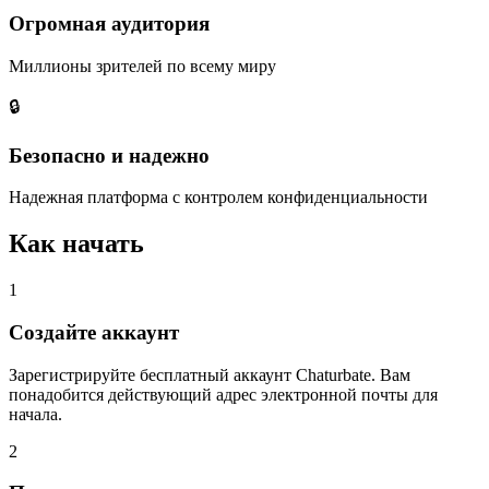
Огромная аудитория
Миллионы зрителей по всему миру
🔒
Безопасно и надежно
Надежная платформа с контролем конфиденциальности
Как начать
1
Создайте аккаунт
Зарегистрируйте бесплатный аккаунт Chaturbate. Вам
понадобится действующий адрес электронной почты для
начала.
2