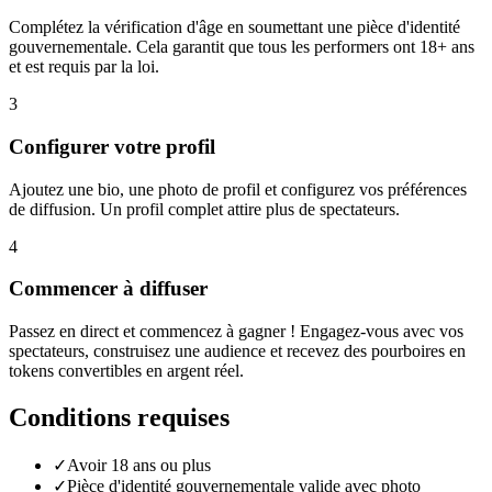
Complétez la vérification d'âge en soumettant une pièce d'identité
gouvernementale. Cela garantit que tous les performers ont 18+ ans
et est requis par la loi.
3
Configurer votre profil
Ajoutez une bio, une photo de profil et configurez vos préférences
de diffusion. Un profil complet attire plus de spectateurs.
4
Commencer à diffuser
Passez en direct et commencez à gagner ! Engagez-vous avec vos
spectateurs, construisez une audience et recevez des pourboires en
tokens convertibles en argent réel.
Conditions requises
✓
Avoir 18 ans ou plus
✓
Pièce d'identité gouvernementale valide avec photo