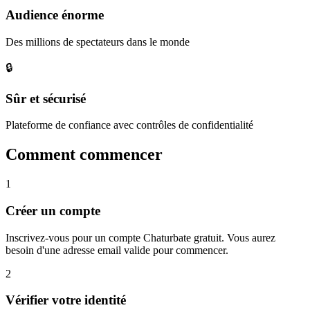
Audience énorme
Des millions de spectateurs dans le monde
🔒
Sûr et sécurisé
Plateforme de confiance avec contrôles de confidentialité
Comment commencer
1
Créer un compte
Inscrivez-vous pour un compte Chaturbate gratuit. Vous aurez
besoin d'une adresse email valide pour commencer.
2
Vérifier votre identité