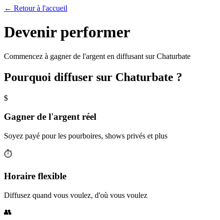
←
Retour à l'accueil
Devenir performer
Commencez à gagner de l'argent en diffusant sur Chaturbate
Pourquoi diffuser sur Chaturbate ?
$
Gagner de l'argent réel
Soyez payé pour les pourboires, shows privés et plus
⏱
Horaire flexible
Diffusez quand vous voulez, d'où vous voulez
👥